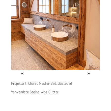
Projektart: Chalet Master-Bad, Gästebad
Verwendete Steine:
Alps Glitter