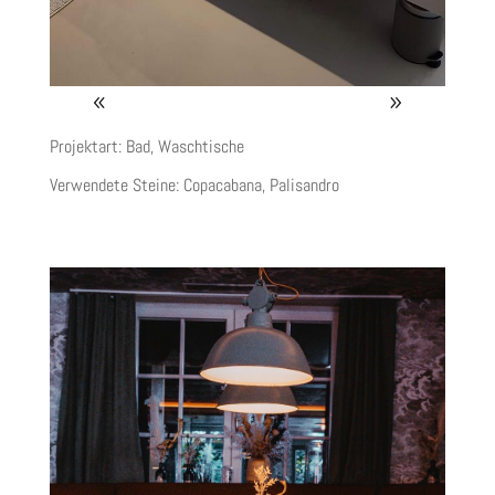
Projektart: Bad, Waschtische
Verwendete Steine:
Copacabana,
Palisandro