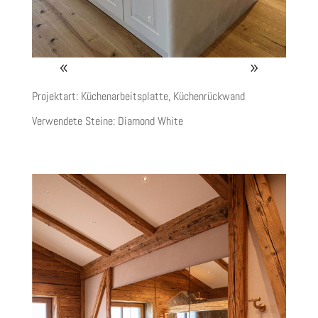
Projektart: Küchenarbeitsplatte, Küchenrückwand
Verwendete Steine:
Diamond White