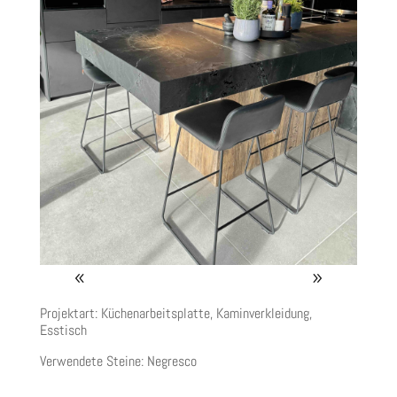
Projektart: Küchenarbeitsplatte, Kaminverkleidung,
Esstisch
Verwendete Steine:
Negresco