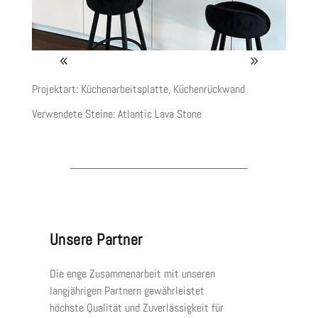
Projektart: Küchenarbeitsplatte, Küchenrückwand
Verwendete Steine:
Atlantic Lava Stone
Unsere Partner
Die enge Zusammenarbeit mit unseren
langjährigen Partnern gewährleistet
höchste Qualität und Zuverlässigkeit für