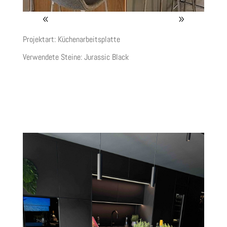
Projektart: Küchenarbeitsplatte
Verwendete Steine:
Jurassic Black