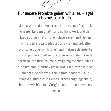
Für unsere Projekte geben wir alles – egal
ob groß oder klein.
Jedes Werk, das wir erschaffen, ist ein Ausdruck
unserer Leidenschaft für das Handwerk und der
Liebe zu den natürlichen Materialien, mit denen
wir arbeiten. Es bedeutet uns viel, individuelle
Wünsche zu verwirklichen und maßgeschneiderte
Lösungen zu schaffen, die unseren Kunden Freude
bereiten und ihre Räume einzigartig machen. Ob es
sich um eine eindrucksvolle Natursteintreppe oder
ein detailverliebtes Kaminsims handelt – alle
Projekte sind für uns eine Herzensangelegenheit,
bei der wir höchste Sorgfalt und Hingabe walten
lassen.