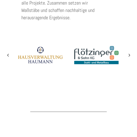
alle Projekte. Zusammen setzen wir
Maßstäbe und schaffen nachhaltige und
herausragende Ergebnisse.