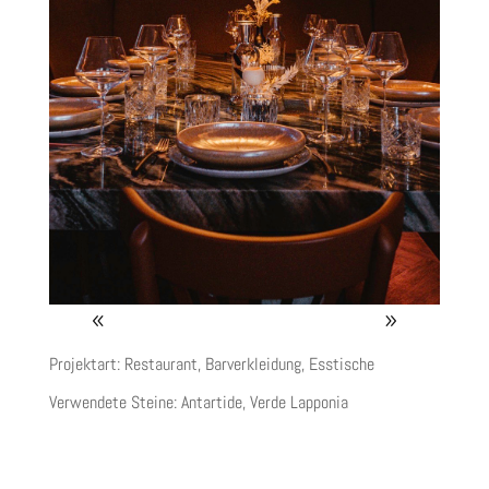
Projektart: Restaurant, Barverkleidung, Esstische
Verwendete Steine:
Antartide, Verde Lapponia