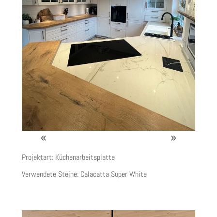
Projektart: Küchenarbeitsplatte
Verwendete Steine:
Calacatta Super White