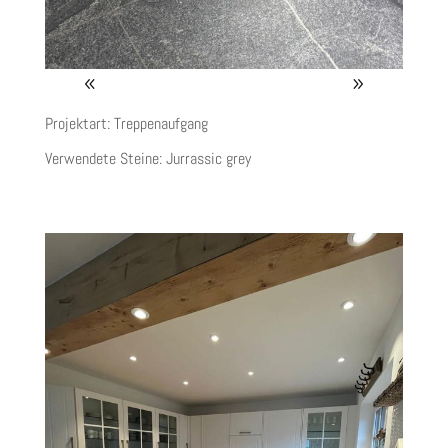
Projektart: Treppenaufgang
Verwendete Steine:
Jurrassic grey